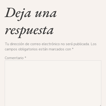
Deja una
respuesta
Tu dirección de correo electrónico no será publicada.
Los
campos obligatorios están marcados con
*
Comentario
*