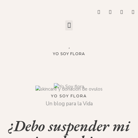
YO SOY FLORA
YO SOY FLORA
Un blog para la Vida
¿Debo suspender mi