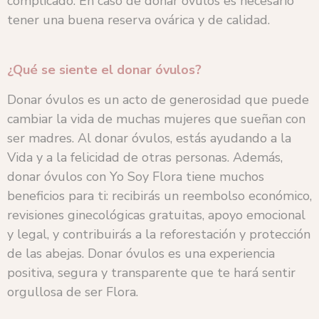
complicado. En caso de donar óvulos es necesario
tener una buena reserva ovárica y de calidad.
¿Qué se siente el donar óvulos?
Donar óvulos es un acto de generosidad que puede
cambiar la vida de muchas mujeres que sueñan con
ser madres. Al donar óvulos, estás ayudando a la
Vida y a la felicidad de otras personas. Además,
donar óvulos con Yo Soy Flora tiene muchos
beneficios para ti: recibirás un reembolso económico,
revisiones ginecológicas gratuitas, apoyo emocional
y legal, y contribuirás a la reforestación y protección
de las abejas. Donar óvulos es una experiencia
positiva, segura y transparente que te hará sentir
orgullosa de ser Flora.