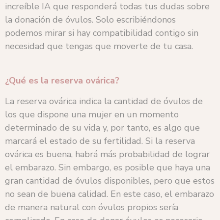
increíble IA que responderá todas tus dudas sobre
la donación de óvulos. Solo escribiéndonos
podemos mirar si hay compatibilidad contigo sin
necesidad que tengas que moverte de tu casa.
¿Qué es la reserva ovárica?
La reserva ovárica indica la cantidad de óvulos de
los que dispone una mujer en un momento
determinado de su vida y, por tanto, es algo que
marcará el estado de su fertilidad. Si la reserva
ovárica es buena, habrá más probabilidad de lograr
el embarazo. Sin embargo, es posible que haya una
gran cantidad de óvulos disponibles, pero que estos
no sean de buena calidad. En este caso, el embarazo
de manera natural con óvulos propios sería