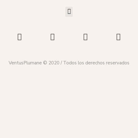
VentusPlumane © 2020 / Todos los derechos reservados