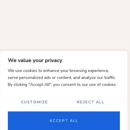
We value your privacy
We use cookies to enhance your browsing experience,
serve personalized ads or content, and analyze our traffic.
By clicking "Accept All", you consent to our use of cookies.
CUSTOMIZE
REJECT ALL
ACCEPT ALL