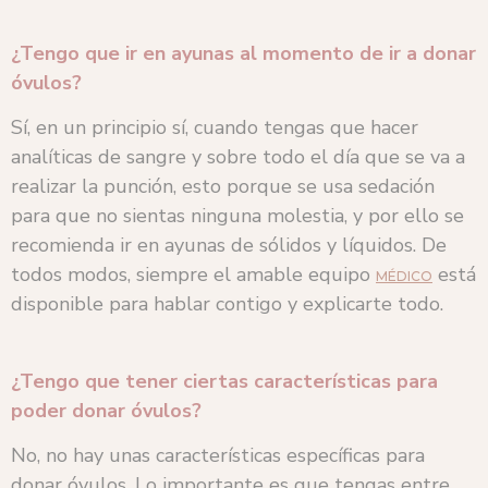
¿Tengo que ir en ayunas al momento de ir a donar
óvulos?
Sí, en un principio sí, cuando tengas que hacer
analíticas de sangre y sobre todo el día que se va a
realizar la punción, esto porque se usa sedación
para que no sientas ninguna molestia, y por ello se
recomienda ir en ayunas de sólidos y líquidos. De
todos modos, siempre el amable equipo
está
MÉDICO
disponible para hablar contigo y explicarte todo.
¿Tengo que tener ciertas características para
poder donar óvulos?
No, no hay unas características específicas para
donar óvulos. Lo importante es que tengas entre