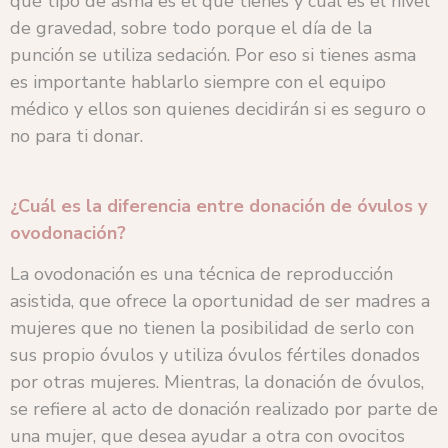
qué tipo de asma es el que tienes y cuál es el nivel
de gravedad, sobre todo porque el día de la
punción se utiliza sedación. Por eso si tienes asma
es importante hablarlo siempre con el equipo
médico y ellos son quienes decidirán si es seguro o
no para ti donar.
¿Cuál es la diferencia entre donación de óvulos y
ovodonación?
La ovodonación es una técnica de reproducción
asistida, que ofrece la oportunidad de ser madres a
mujeres que no tienen la posibilidad de serlo con
sus propio óvulos y utiliza óvulos fértiles donados
por otras mujeres. Mientras, la donación de óvulos,
se refiere al acto de donación realizado por parte de
una mujer, que desea ayudar a otra con ovocitos