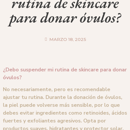
rutina de skincare
para donar óvulos?
MARZO 18, 2025
¿Debo suspender mi rutina de skincare para donar
óvulos?
No necesariamente, pero es recomendable
ajustar tu rutina. Durante la donación de óvulos,
la piel puede volverse más sensible, por lo que
debes evitar ingredientes como retinoides, ácidos
fuertes y exfoliantes agresivos. Opta por
productos suaves, hidratantes y protector solar.