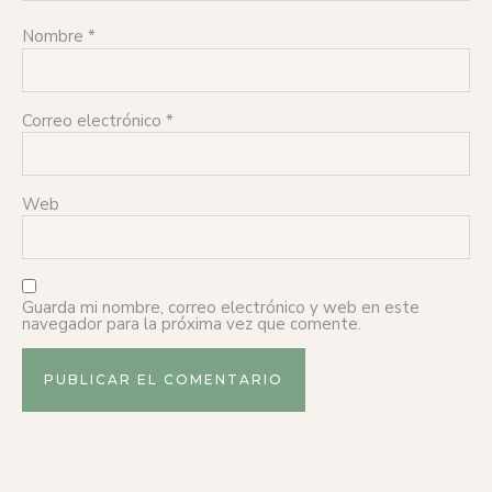
Nombre
*
Correo electrónico
*
Web
Guarda mi nombre, correo electrónico y web en este
navegador para la próxima vez que comente.