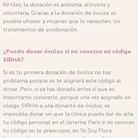
fértiles, la donación es anónima, altruista y
voluntaria. Gracias a la donación de óvulos es
posible ofrecer a mujeres que lo necesiten, los
tratamientos de ovodonación.
¿Puedo donar óvulos si no conozco mi código
SIRHA?
Si es tu primera donación de óvulos no hay
problema porque se te asignará este código al
donar. Pero, si ya has donado antes sí que es
importante conocerlo, porque una vez asignado un
código SIRHA a una donante de óvulos, es
imposible donar sin que la clínica pueda dar de alta
tu código personal en el sistema. Pero si no conoces
tu código no te preocupes, en Yo Soy Flora