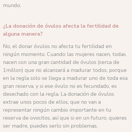
mundo.
¿La donación de óvulos afecta la fertilidad de
alguna manera?
No, el donar óvulos no afecta tu fertilidad en
ningún momento. Cuando las mujeres nacen, todas
nacen con una gran cantidad de óvulos (cerca de
1millon) que no alcanzará a madurar todos, porque
en la regla solo se llega a madurar uno de toda esa
gran reserva, y si ese óvulo no es fecundado, es
desechado con la regla. La donación de óvulos
extrae unos pocos de ellos, que no van a
representar ningún cambio importante en tu
reserva de ovocitos, así que si en un futuro, quieres
ser madre, puedes serlo sin problemas.