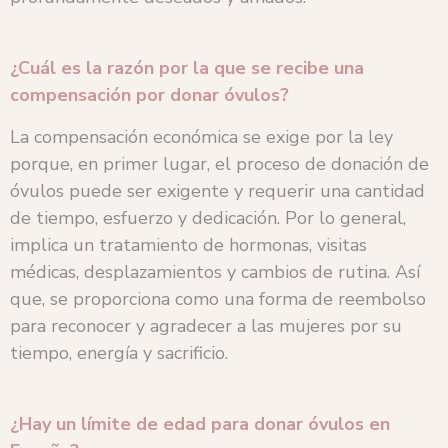
¿Cuál es la razón por la que se recibe una
compensación por donar óvulos?
La compensación económica se exige por la ley
porque, en primer lugar, el proceso de donación de
óvulos puede ser exigente y requerir una cantidad
de tiempo, esfuerzo y dedicación. Por lo general,
implica un tratamiento de hormonas, visitas
médicas, desplazamientos y cambios de rutina. Así
que, se proporciona como una forma de reembolso
para reconocer y agradecer a las mujeres por su
tiempo, energía y sacrificio.
¿Hay un límite de edad para donar óvulos en