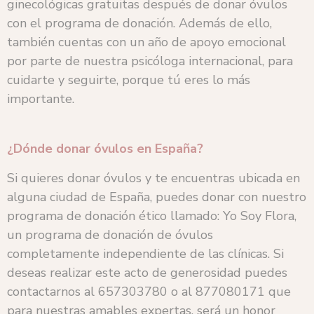
ginecológicas gratuitas después de donar óvulos
con el programa de donación. Además de ello,
también cuentas con un año de apoyo emocional
por parte de nuestra psicóloga internacional, para
cuidarte y seguirte, porque tú eres lo más
importante.
¿Dónde donar óvulos en España?
Si quieres donar óvulos y te encuentras ubicada en
alguna ciudad de España, puedes donar con nuestro
programa de donación ético llamado: Yo Soy Flora,
un programa de donación de óvulos
completamente independiente de las clínicas. Si
deseas realizar este acto de generosidad puedes
contactarnos al 657303780 o al 877080171 que
para nuestras amables expertas, será un honor