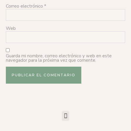
Correo electrónico
*
Web
Guarda mi nombre, correo electrónico y web en este
navegador para la próxima vez que comente.