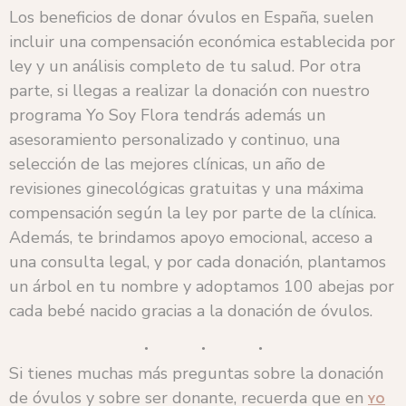
Los beneficios de donar óvulos en España, suelen
incluir una compensación económica establecida por
ley y un análisis completo de tu salud. Por otra
parte, si llegas a realizar la donación con nuestro
programa Yo Soy Flora tendrás además un
asesoramiento personalizado y continuo, una
selección de las mejores clínicas, un año de
revisiones ginecológicas gratuitas y una máxima
compensación según la ley por parte de la clínica.
Además, te brindamos apoyo emocional, acceso a
una consulta legal, y por cada donación, plantamos
un árbol en tu nombre y adoptamos 100 abejas por
cada bebé nacido gracias a la donación de óvulos.
Si tienes muchas más preguntas sobre la donación
de óvulos y sobre ser donante, recuerda que en
YO