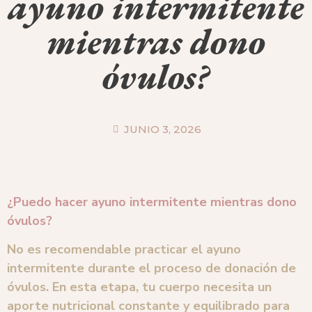
ayuno intermitente
mientras dono
óvulos?
JUNIO 3, 2026
¿Puedo hacer ayuno intermitente mientras dono
óvulos?
No es recomendable practicar el ayuno
intermitente durante el proceso de donación de
óvulos. En esta etapa, tu cuerpo necesita un
aporte nutricional constante y equilibrado para