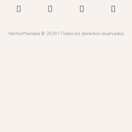
VentusPlumane © 2020 / Todos los derechos reservados