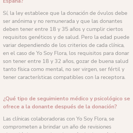
España?
Sí, la ley establece que la donación de óvulos debe
ser anónima y no remunerada y que las donantes
deben tener entre 18 y 35 años y cumplir ciertos
requisitos genéticos y de salud. Pero la edad puede
variar dependiendo de los criterios de cada clínica,
en el caso de Yo Soy Flora, los requisitos para donar
son tener entre 18 y 32 años, gozar de buena salud
tanto física como mental, no ser virgen, ser fértil y
tener características compatibles con la receptora.
¿Qué tipo de seguimiento médico y psicológico se
ofrece a la donante después de la donación?
Las clínicas colaboradoras con Yo Soy Flora, se
comprometen a brindar un año de revisiones