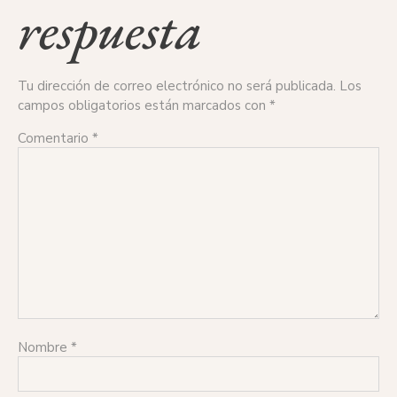
respuesta
Tu dirección de correo electrónico no será publicada.
Los
campos obligatorios están marcados con
*
Comentario
*
Nombre
*