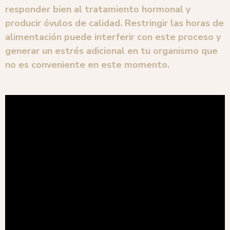
responder bien al tratamiento hormonal y
producir óvulos de calidad. Restringir las horas de
alimentación puede interferir con este proceso y
generar un estrés adicional en tu organismo que
no es conveniente en este momento.