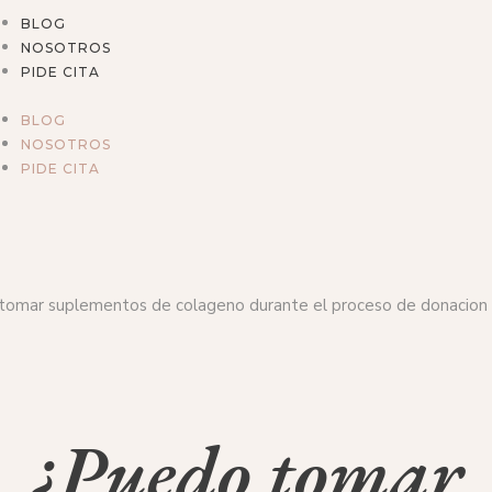
BLOG
NOSOTROS
PIDE CITA
BLOG
NOSOTROS
PIDE CITA
¿Puedo tomar