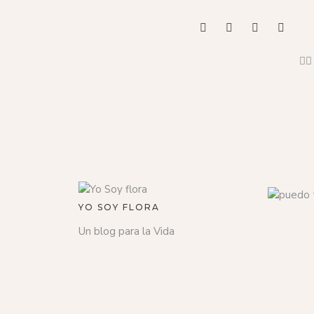
YO SOY FLORA
Un blog para la Vida