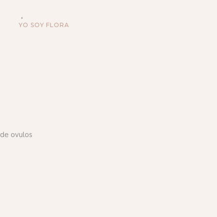
YO SOY FLORA