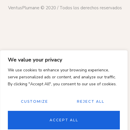
VentusPlumane © 2020 / Todos los derechos reservados
We value your privacy
We use cookies to enhance your browsing experience,
serve personalized ads or content, and analyze our traffic.
By clicking "Accept All", you consent to our use of cookies.
CUSTOMIZE
REJECT ALL
ACCEPT ALL