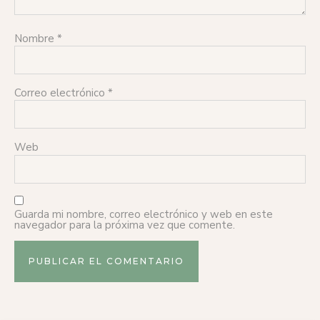
Nombre
*
Correo electrónico
*
Web
Guarda mi nombre, correo electrónico y web en este
navegador para la próxima vez que comente.