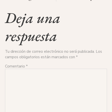
Deja una
respuesta
Tu dirección de correo electrónico no será publicada.
Los
campos obligatorios están marcados con
*
Comentario
*