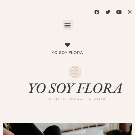
YO SOY FLORA