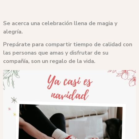
Se acerca una celebración llena de magia y
alegría.
Prepárate para compartir tiempo de calidad con
las personas que amas y disfrutar de su
compañía, son un regalo de la vida.