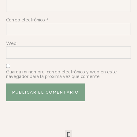
Correo electrónico
*
Web
Guarda mi nombre, correo electrónico y web en este
navegador para la próxima vez que comente.