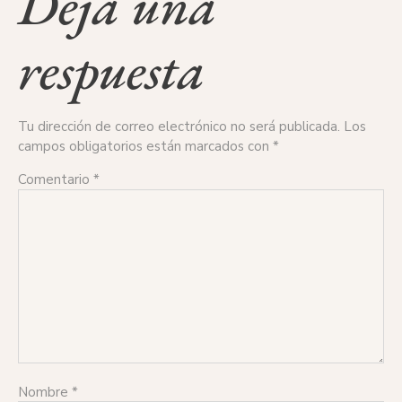
Deja una
respuesta
Tu dirección de correo electrónico no será publicada.
Los
campos obligatorios están marcados con
*
Comentario
*
Nombre
*