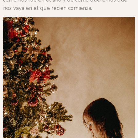
nos vaya en el que recien comienza.