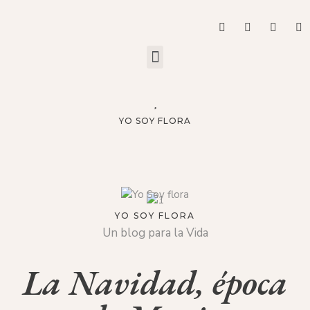
YO SOY FLORA
YO SOY FLORA
Un blog para la Vida
La Navidad, época