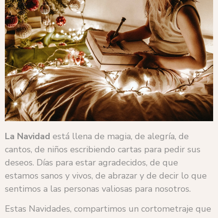
La Navidad
está llena de magia, de alegría, de
cantos, de niños escribiendo cartas para pedir sus
deseos. Días para estar agradecidos, de que
estamos sanos y vivos, de abrazar y de decir lo que
sentimos a las personas valiosas para nosotros.
Estas Navidades, compartimos un cortometraje que