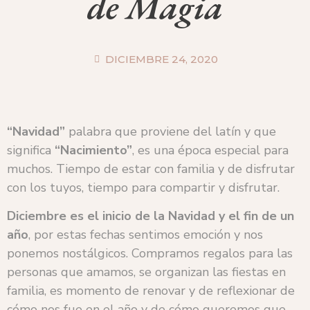
de Magia
DICIEMBRE 24, 2020
“Navidad”
palabra que proviene del latín y que
significa
“Nacimiento”
, es una época especial para
muchos. Tiempo de estar con familia y de disfrutar
con los tuyos, tiempo para compartir y disfrutar.
Diciembre es el inicio de la Navidad y el fin de un
año
, por estas fechas sentimos emoción y nos
ponemos nostálgicos. Compramos regalos para las
personas que amamos, se organizan las fiestas en
familia, es momento de renovar y de reflexionar de
cómo nos fue en el año y de cómo queremos que