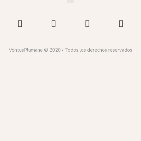
VentusPlumane © 2020 / Todos los derechos reservados