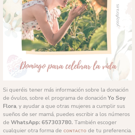
Si queréis tener más información sobre la donación
de óvulos, sobre el programa de donación
Yo Soy
Flora
, y ayudar a que otras mujeres a cumplir sus
sueños de ser mamá, puedes escribir a los números
de
WhatsApp:
657303780.
También escoger
cualquier otra forma de
de tu preferencia.
CONTACTO