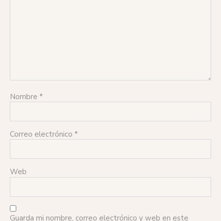
Nombre
*
Correo electrónico
*
Web
Guarda mi nombre, correo electrónico y web en este