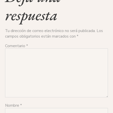
respuesta
Tu dirección de correo electrónico no será publicada.
Los
campos obligatorios están marcados con
*
Comentario
*
Nombre
*