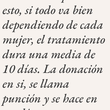
esto, si todo va bien
dependiendo de cada
mujer, el tratamiento
dura una media de
10 días. La donación
en si, se llama
punción y se hace en