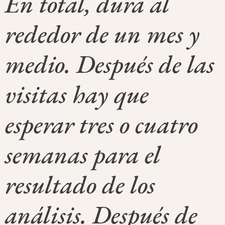
En total, dura al
rededor de un mes y
medio. Después de las
visitas hay que
esperar tres o cuatro
semanas para el
resultado de los
análisis. Después de