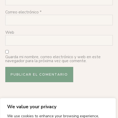
Correo electrónico
*
Web
Guarda mi nombre, correo electrónico y web en este
navegador para la próxima vez que comente.
We value your privacy
We use cookies to enhance your browsing experience,