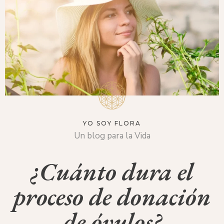
YO SOY FLORA
Un blog para la Vida
¿Cuánto dura el
proceso de donación
de óvulos?