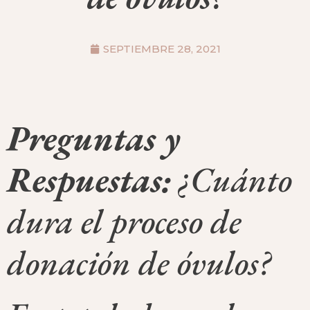
SEPTIEMBRE 28, 2021
Preguntas y
Respuestas:
¿Cuánto
dura el proceso de
donación de óvulos?