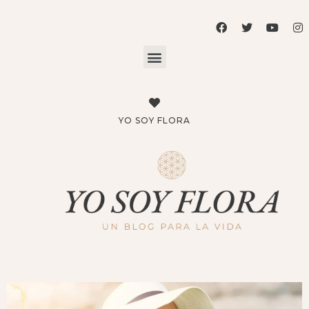
YO SOY FLORA