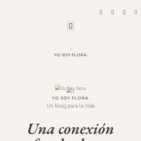
YO SOY FLORA
YO SOY FLORA
Un blog para la Vida
Una conexión