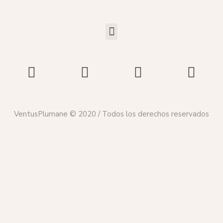
VentusPlumane © 2020 / Todos los derechos reservados