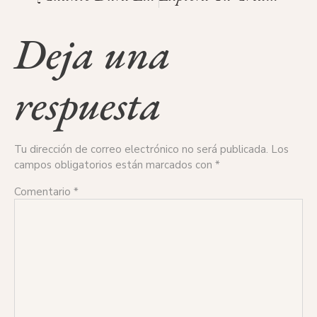
Deja una
respuesta
Tu dirección de correo electrónico no será publicada.
Los
campos obligatorios están marcados con
*
Comentario
*