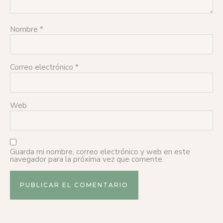
Nombre
*
Correo electrónico
*
Web
Guarda mi nombre, correo electrónico y web en este
navegador para la próxima vez que comente.