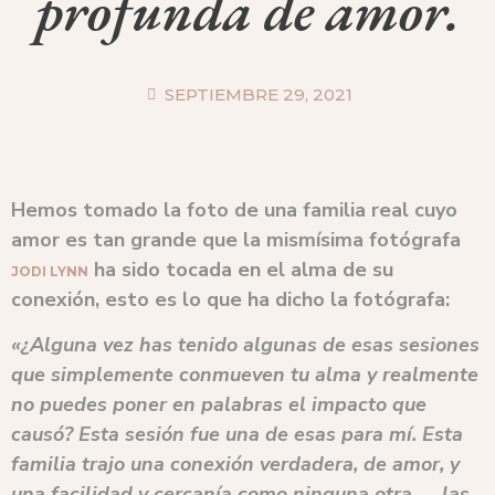
profunda de amor.
SEPTIEMBRE 29, 2021
Hemos tomado la foto de una familia real cuyo
amor es tan grande que la mismísima fotógrafa
ha sido tocada en el alma de su
JODI LYNN
conexión, esto es lo que ha dicho la fotógrafa:
«¿Alguna vez has tenido algunas de esas sesiones
que simplemente conmueven tu alma y realmente
no puedes poner en palabras el impacto que
causó? Esta sesión fue una de esas para mí. Esta
familia trajo una conexión verdadera, de amor, y
una facilidad y cercanía como ninguna otra …. las