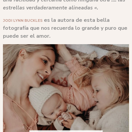
estrellas verdaderamente alineadas «.
es la autora de esta bella
JODI LYNN BUCKLES
fotografía que nos recuerda lo grande y puro que
puede ser el amor.