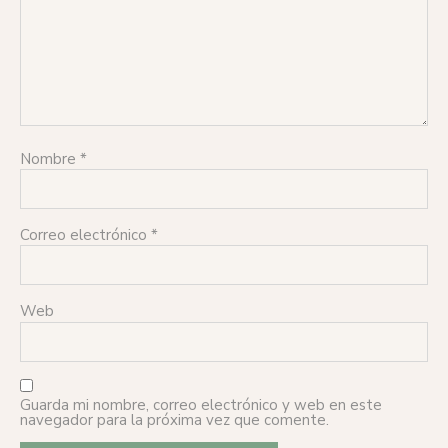
Nombre
*
Correo electrónico
*
Web
Guarda mi nombre, correo electrónico y web en este
navegador para la próxima vez que comente.