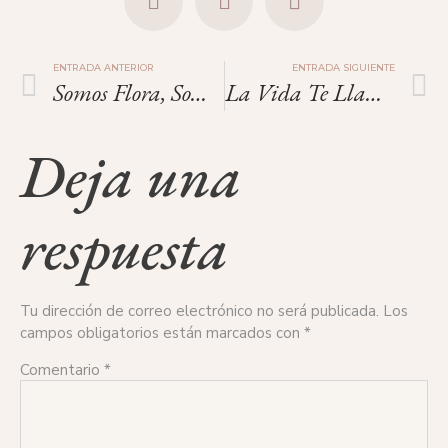
ENTRADA ANTERIOR
ENTRADA SIGUIENTE
Somos Flora, Somos Guardianes De La Vida
La Vida Te Llama
Deja una
respuesta
Tu dirección de correo electrónico no será publicada.
Los
campos obligatorios están marcados con
*
Comentario
*