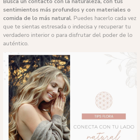
Busca un contacto con la naturaleza, con tus
sentimientos más profundos y con materiales o
comida de lo más natural
. Puedes hacerlo cada vez
que te sientas estresada o indecisa y recuperar tu
verdadero interior o para disfrutar del poder de lo
auténtico.