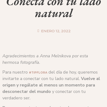
Conecta con tu lado
natural
ENERO 12, 2022
Agradecimientos a Anna Melnikova por esta
hermosa fotografía.
Para nuestro
del día de hoy, queremos
#TIPFLORA
invitarte a conectar con tu lado natural.
Vuelve al
origen y regálate al menos un momento para
desconectar del mundo
y conectar con tu
verdadero ser.