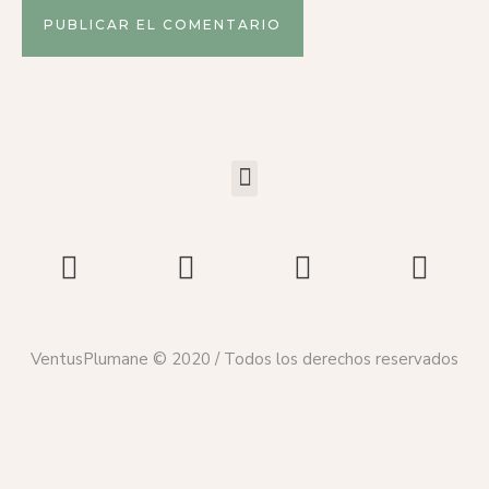
VentusPlumane © 2020 / Todos los derechos reservados