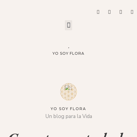
YO SOY FLORA
YO SOY FLORA
Un blog para la Vida