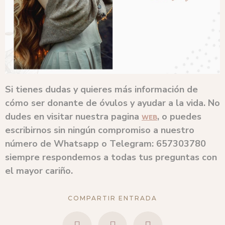
Si tienes dudas y quieres más información de
cómo ser donante de óvulos y ayudar a la vida. No
dudes en visitar nuestra pagina
, o puedes
WEB
escribirnos sin ningún compromiso a nuestro
número de Whatsapp o Telegram: 657303780
siempre respondemos a todas tus preguntas con
el mayor cariño.
COMPARTIR ENTRADA