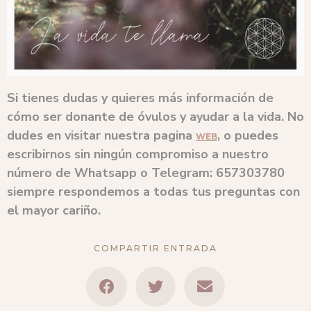
Si tienes dudas y quieres más información de
cómo ser donante de óvulos y ayudar a la vida. No
dudes en visitar nuestra pagina
, o puedes
WEB
escribirnos sin ningún compromiso a nuestro
número de Whatsapp o Telegram: 657303780
siempre respondemos a todas tus preguntas con
el mayor cariño.
COMPARTIR ENTRADA