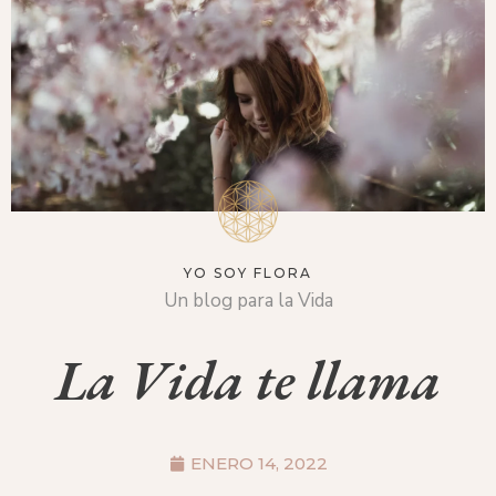
YO SOY FLORA
Un blog para la Vida
La Vida te llama
ENERO 14, 2022