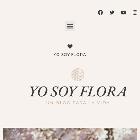
YO SOY FLORA