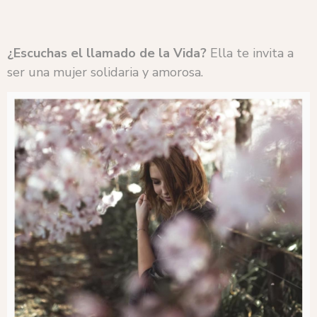
¿Escuchas el llamado de la Vida?
Ella te invita a
ser una mujer solidaria y amorosa.