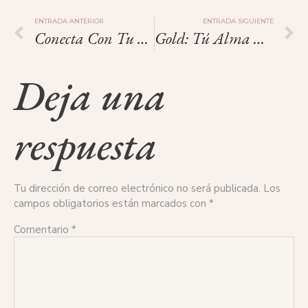
ENTRADA ANTERIOR
ENTRADA SIGUIENTE
Conecta Con Tu Lado Natural
Gold: Tú Alma Es Oro.
Deja una
respuesta
Tu dirección de correo electrónico no será publicada.
Los
campos obligatorios están marcados con
*
Comentario
*