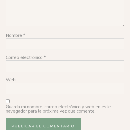
Nombre
*
Correo electrónico
*
Web
Guarda mi nombre, correo electrónico y web en este
navegador para la próxima vez que comente.