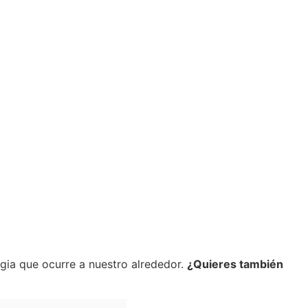
gia que ocurre a nuestro alrededor.
¿Quieres también