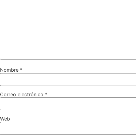
Nombre
*
Correo electrónico
*
Web