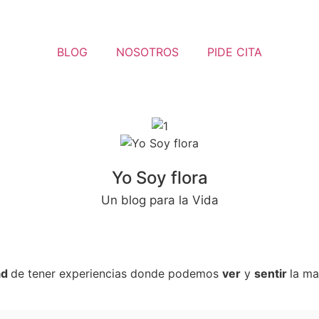
BLOG
NOSOTROS
PIDE CITA
Yo Soy flora
Un blog para la Vida
ad
de tener experiencias donde podemos
ver
y
sentir
la ma