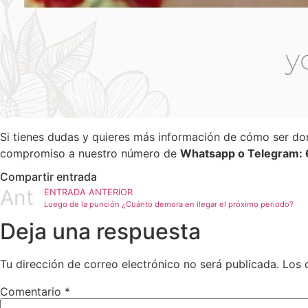
Si tienes dudas y quieres más información de cómo ser don
compromiso a nuestro número de
Whatsapp o Telegram
Compartir entrada
Ant
ENTRADA ANTERIOR
Luego de la punción ¿Cuánto demora en llegar el próximo periodo?
Deja una respuesta
Tu dirección de correo electrónico no será publicada.
Los 
Comentario
*