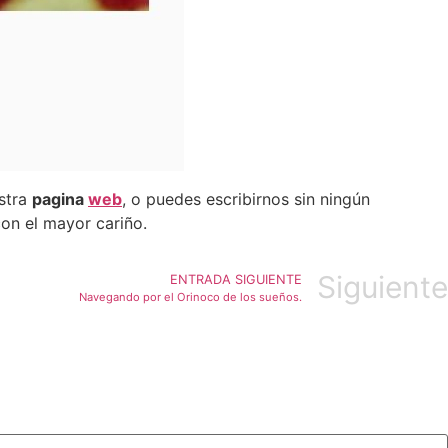
estra
pagina
web
, o puedes escribirnos sin ningún
on el mayor cariño.
Siguiente
ENTRADA SIGUIENTE
Navegando por el Orinoco de los sueños.