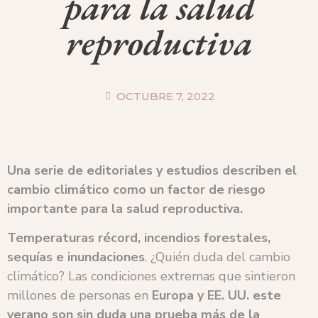
para la salud
reproductiva
OCTUBRE 7, 2022
Una serie de editoriales y estudios describen el
cambio climático como un factor de riesgo
importante para la salud reproductiva.
Temperaturas récord, incendios forestales,
sequías e inundaciones
. ¿Quién duda del cambio
climático? Las condiciones extremas que sintieron
millones de personas en
Europa y EE. UU. este
verano son sin duda una prueba más de la