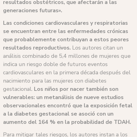
resultados obstétricos, que afectarán a las
generaciones futuras».
Las condiciones cardiovasculares y respiratorias
se encuentran entre las enfermedades crónicas
que probablemente contribuyan a estos peores
resultados reproductivos.
Los autores citan un
análisis combinado de 5,4 millones de mujeres que
indica un riesgo doble de futuros eventos
cardiovasculares en la primera década después del
nacimiento para las mujeres con diabetes
gestacional.
Los niños por nacer también son
vulnerables: un metanálisis de nueve estudios
observacionales encontró que la exposición fetal
a la diabetes gestacional se asoció con un
aumento del 164 % en la probabilidad de TDAH.
Para mitigar tales riesgos, los autores instan a los