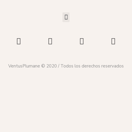
VentusPlumane © 2020 / Todos los derechos reservados