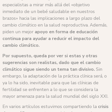
especialistas a mirar más allá del «objetivo
inmediato de un bebé saludable en nuestros
brazos» hacia las implicaciones a largo plazo del
cambio climático en la salud reproductiva. Además,
piden un mejor
apoyo en forma de educación
continua para ayudar a reducir el impacto del
cambio climático.
Por supuesto, queda por ver si estas y otras
sugerencias son realistas, dado que el cambio
climático sigue siendo un tema tan divisivo.
Sin
embargo, la adaptación de la práctica clínica será, o
ya lo ha sido, inevitable para que las clínicas de
fertilidad se enfrenten a lo que se considera la
mayor amenaza para la salud mundial del siglo XXI.
En varios artículos estuvimos compartiendo la
crisis