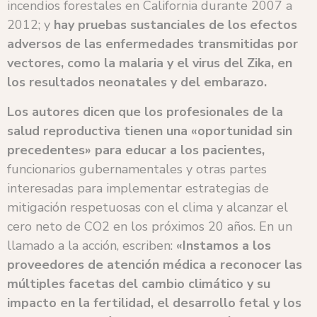
incendios forestales en California durante 2007 a
2012; y
hay pruebas sustanciales de los efectos
adversos de las enfermedades transmitidas por
vectores, como la malaria y el virus del Zika, en
los resultados neonatales y del embarazo.
Los autores dicen que los profesionales de la
salud reproductiva tienen una «oportunidad sin
precedentes» para educar a los pacientes,
funcionarios gubernamentales y otras partes
interesadas para implementar estrategias de
mitigación respetuosas con el clima y alcanzar el
cero neto de CO2 en los próximos 20 años. En un
llamado a la acción, escriben:
«Instamos a los
proveedores de atención médica a reconocer las
múltiples facetas del cambio climático y su
impacto en la fertilidad, el desarrollo fetal y los