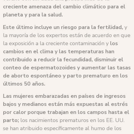
creciente amenaza del cambio climático para el
planeta y para la salud.
Este último incluye un riesgo para la fertilidad,
y
la mayoría de los expertos están de acuerdo en que
la exposición a la creciente contaminación y
los
cambios en el clima y las temperaturas han
contribuido a reducir la fecundidad, disminuir el
conteo de espermatozoides y aumentar las tasas
de aborto espontáneo y parto prematuro en los
últimos 50 años.
Las mujeres embarazadas en países de ingresos
bajos y medianos están más expuestas al estrés
por calor porque trabajan en los campos hasta el
parto;
los nacimientos prematuros en los EE. UU.
se han atribuido específicamente al humo de los