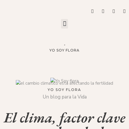
YO SOY FLORA
YO SOY FLORA
Un blog para la Vida
El clima, factor clave