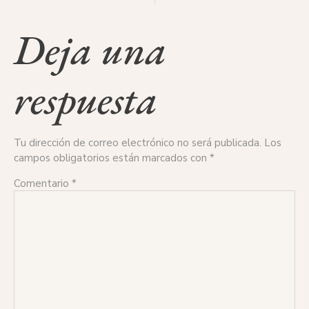
Deja una
respuesta
Tu dirección de correo electrónico no será publicada.
Los
campos obligatorios están marcados con
*
Comentario
*