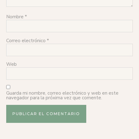
Nombre
*
Correo electrónico
*
Web
Guarda mi nombre, correo electrónico y web en este
navegador para la próxima vez que comente.