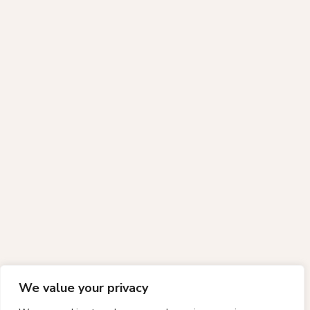
We value your privacy