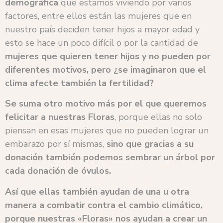
demográfica
que estamos viviendo por varios
factores, entre ellos están las mujeres que en
nuestro país deciden tener hijos a mayor edad y
esto se hace un poco difícil o por la cantidad de
mujeres que quieren tener hijos y no pueden por
diferentes motivos, pero ¿se imaginaron que el
clima afecte también la fertilidad?
Se suma otro motivo más por el que queremos
felicitar a nuestras Floras
, porque ellas no solo
piensan en esas mujeres que no pueden lograr un
embarazo por sí mismas,
sino que gracias a su
donación también podemos sembrar un árbol por
cada donación de óvulos.
Así que ellas también ayudan de una u otra
manera a combatir contra el cambio climático,
porque nuestras «Floras» nos ayudan a crear un