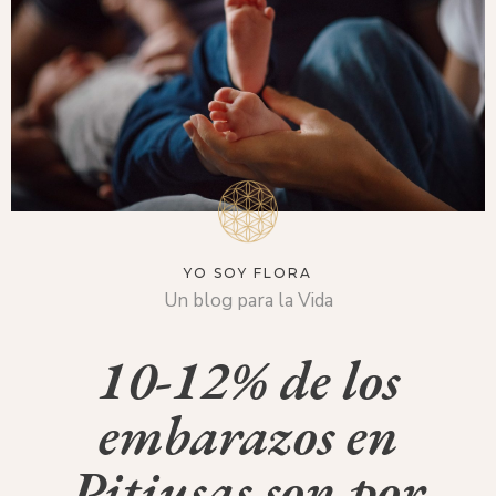
YO SOY FLORA
Un blog para la Vida
10-12% de los
embarazos en
Pitiusas son por