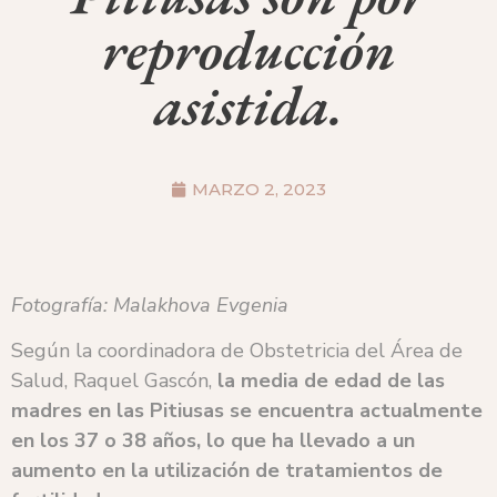
reproducción
asistida.
MARZO 2, 2023
Fotografía: Malakhova Evgenia
Según la coordinadora de Obstetricia del Área de
Salud, Raquel Gascón,
la media de edad de las
madres en las Pitiusas se encuentra actualmente
en los 37 o 38 años, lo que ha llevado a un
aumento en la utilización de tratamientos de