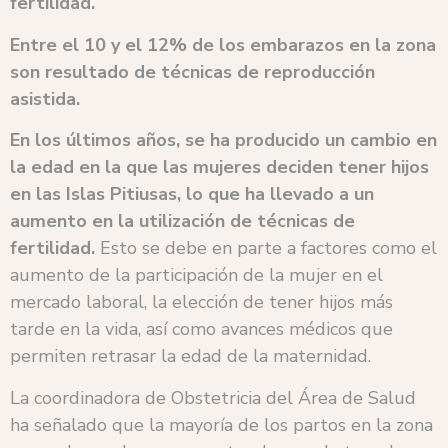
fertilidad.
Entre el 10 y el 12% de los embarazos en la zona
son resultado de técnicas de reproducción
asistida.
En los últimos años, se ha producido un cambio en
la edad en la que las mujeres deciden tener hijos
en las Islas Pitiusas, lo que ha llevado a un
aumento en la utilización de técnicas de
fertilidad.
Esto se debe en parte a factores como el
aumento de la participación de la mujer en el
mercado laboral, la elección de tener hijos más
tarde en la vida, así como avances médicos que
permiten retrasar la edad de la maternidad.
La coordinadora de Obstetricia del Área de Salud
ha señalado que la mayoría de los partos en la zona