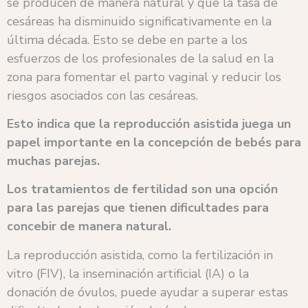
se producen de manera natural y que la tasa de
cesáreas ha disminuido significativamente en la
última década. Esto se debe en parte a los
esfuerzos de los profesionales de la salud en la
zona para fomentar el parto vaginal y reducir los
riesgos asociados con las cesáreas.
Esto indica que la reproducción asistida juega un
papel importante en la concepción de bebés para
muchas parejas.
Los tratamientos de fertilidad son una opción
para las parejas que tienen dificultades para
concebir de manera natural.
La reproducción asistida, como la fertilización in
vitro (FIV), la inseminación artificial (IA) o la
donación de óvulos, puede ayudar a superar estas