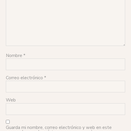
Nombre
*
Correo electrónico
*
Web
Guarda mi nombre, correo electrónico y web en este