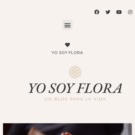
YO SOY FLORA