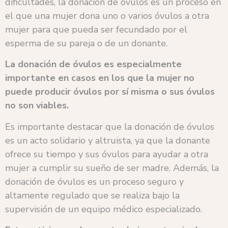
dificultades, la donación de óvulos es un proceso en
el que una mujer dona uno o varios óvulos a otra
mujer para que pueda ser fecundado por el
esperma de su pareja o de un donante.
La donación de óvulos es especialmente
importante en casos en los que la mujer no
puede producir óvulos por sí misma o sus óvulos
no son viables.
Es importante destacar que la donación de óvulos
es un acto solidario y altruista, ya que la donante
ofrece su tiempo y sus óvulos para ayudar a otra
mujer a cumplir su sueño de ser madre. Además, la
donación de óvulos es un proceso seguro y
altamente regulado que se realiza bajo la
supervisión de un equipo médico especializado.