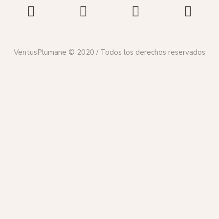
VentusPlumane © 2020 / Todos los derechos reservados