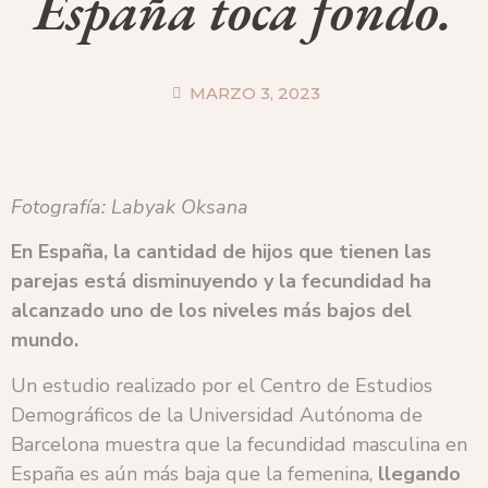
España toca fondo.
MARZO 3, 2023
Fotografía: Labyak Oksana
En España, la cantidad de hijos que tienen las
parejas está disminuyendo y la fecundidad ha
alcanzado uno de los niveles más bajos del
mundo.
Un estudio realizado por el Centro de Estudios
Demográficos de la Universidad Autónoma de
Barcelona muestra que la fecundidad masculina en
España es aún más baja que la femenina,
llegando