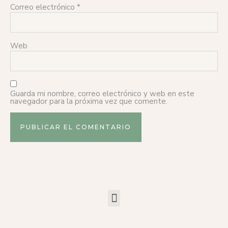
Correo electrónico
*
Web
Guarda mi nombre, correo electrónico y web en este
navegador para la próxima vez que comente.