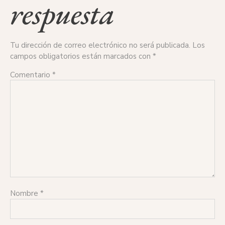
respuesta
Tu dirección de correo electrónico no será publicada.
Los
campos obligatorios están marcados con
*
Comentario
*
Nombre
*