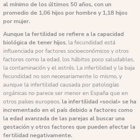
al mínimo de los últimos 50 años, con un
promedio de 1,06 hijos por hombre y 1,18 hijos
por mujer.
Aunque la fertilidad se refiere a la capacidad
biológica de tener hijos
, la fecundidad está
influenciada por factores socioeconómicos y otros
factores como la edad, los hábitos poco saludables,
la contaminación y el estrés. La infertilidad y la baja
fecundidad no son necesariamente lo mismo, y
aunque la infertilidad causada por patologías
orgánicas no parece ser menor en España que en
otros países europeos,
la infertilidad «social» se ha
incrementado en el país debido a factores como
la edad avanzada de las parejas al buscar una
gestación y otros factores que pueden afectar la
fertilidad negativamente.