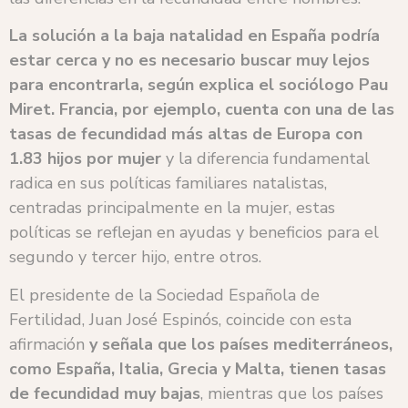
La solución a la baja natalidad en España podría
estar cerca y no es necesario buscar muy lejos
para encontrarla, según explica el sociólogo Pau
Miret.
Francia, por ejemplo, cuenta con una de las
tasas de fecundidad más altas de Europa con
1.83 hijos por mujer
y la diferencia fundamental
radica en sus políticas familiares natalistas,
centradas principalmente en la mujer, estas
políticas se reflejan en ayudas y beneficios para el
segundo y tercer hijo, entre otros.
El presidente de la Sociedad Española de
Fertilidad, Juan José Espinós, coincide con esta
afirmación
y señala que los países mediterráneos,
como España, Italia, Grecia y Malta, tienen tasas
de fecundidad muy bajas
, mientras que los países