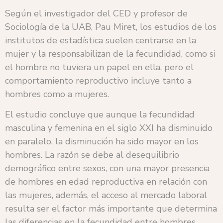
Según el investigador del CED y profesor de
Sociología de la UAB, Pau Miret, los estudios de los
institutos de estadística suelen centrarse en la
mujer y la responsabilizan de la fecundidad, como si
el hombre no tuviera un papel en ella, pero el
comportamiento reproductivo incluye tanto a
hombres como a mujeres.
El estudio concluye que aunque la fecundidad
masculina y femenina en el siglo XXI ha disminuido
en paralelo, la disminución ha sido mayor en los
hombres. La razón se debe al desequilibrio
demográfico entre sexos, con una mayor presencia
de hombres en edad reproductiva en relación con
las mujeres, además, el acceso al mercado laboral
resulta ser el factor más importante que determina
las diferencias en la fecundidad entre hombres.