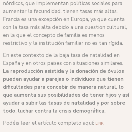
nórdicos, que implementan políticas sociales para
aumentar la fecundidad, tienen tasas más altas.
Francia es una excepción en Europa, ya que cuenta
con la tasa más alta debido a una cuestión cultural,
en la que el concepto de familia es menos
restrictivo y la institución familiar no es tan rígida.
En este contexto de la baja tasa de natalidad en
España y en otros países con situaciones similares.
La reproducción asistida y la donación de óvulos
pueden ayudar a parejas o individuos que tienen
dificultades para concebir de manera natural, lo
que aumenta sus posibilidades de tener hijos y así
ayudar a subir las tasas de natalidad y por sobre
todo, luchar contra la crisis demográfica.
Podéis leer el artículo completo aquí:
LINK