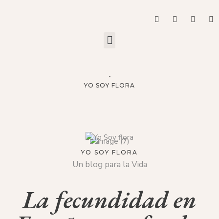
YO SOY FLORA
YO SOY FLORA
Un blog para la Vida
La fecundidad en