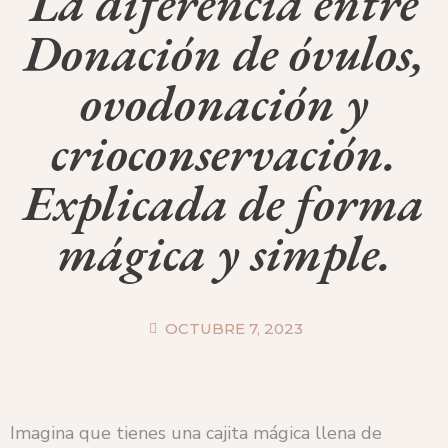
La diferencia entre
Donación de óvulos,
ovodonación y
crioconservación.
Explicada de forma
mágica y simple.
OCTUBRE 7, 2023
Imagina que tienes una cajita mágica llena de