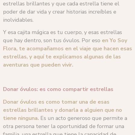
estrellas brillantes y que cada estrella tiene el
poder de dar vida y crear historias increíbles e
inolvidables.
Y esa cajita mágica es tu cuerpo, y esas estrellas
que hay dentro, son tus óvulos. Por eso
en Yo Soy
Flora, te acompañamos en el viaje que hacen esas
estrellas, y aquí te explicamos algunas de las
aventuras que pueden vivir.
Donar óvulos: es como compartir estrellas
Donar óvulos es como tomar una de esas
estrellas brillantes y donarla a alguien que no
tiene ninguna.
Es un acto generoso que permite a
otra persona tener la oportunidad de formar una
familia, una estrella que tiene la capacidad de