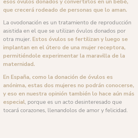
esos óvulos donados y convertirlos en un bebé,
que crecerá rodeado de personas que lo aman.
La ovodonación es un tratamiento de reproducción
asistida en el que se utilizan óvulos donados por
otra mujer.
Estos óvulos se fertilizan y luego se
implantan en el útero de una mujer receptora,
permitiéndole experimentar la maravilla de la
maternidad.
En España, como la donación de óvulos es
anónima, estas dos mujeres no podrán conocerse,
y eso en nuestra opinión también lo hace aún más
especial
, porque es un acto desinteresado que
tocará corazones, llenandolos de amor y felicidad.