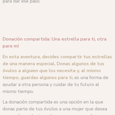
para dar ese paso.
Donación compartida: Una estrella para ti, otra
para mí
En esta aventura, decides compartir tus estrellas
de una manera especial. Donas algunos de tus
óvulos a alguien que los necesita y, al mismo
tiempo, guardas algunos para ti
, es una forma de
ayudar a otra persona y cuidar de tu futuro al
mismo tiempo.
La donación compartida es una opción en la que
donas parte de tus óvulos a una mujer que desea