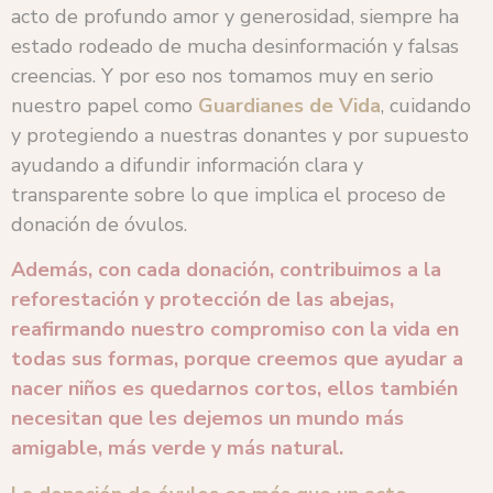
acto de profundo amor y generosidad, siempre ha
estado rodeado de mucha desinformación y falsas
creencias. Y por eso nos tomamos muy en serio
nuestro papel como
Guardianes de Vida
, cuidando
y protegiendo a nuestras donantes y por supuesto
ayudando a difundir información clara y
transparente sobre lo que implica el proceso de
donación de óvulos.
Además, con cada donación, contribuimos a la
reforestación y protección de las abejas,
reafirmando nuestro compromiso con la vida en
todas sus formas, porque creemos que ayudar a
nacer niños es quedarnos cortos, ellos también
necesitan que les dejemos un mundo más
amigable, más verde y más natural.