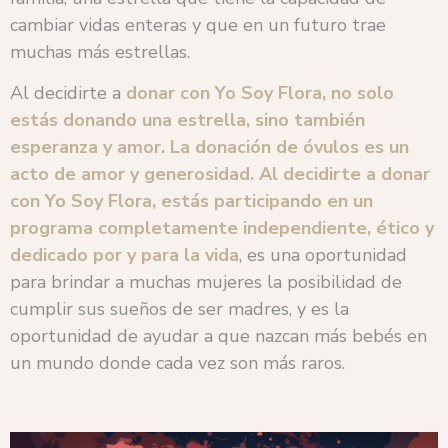
cambiar vidas enteras y que en un futuro trae
muchas más estrellas.
Al decidirte a
donar con Yo Soy Flora, no solo
estás donando una estrella, sino también
esperanza y amor.
La donación de óvulos es un
acto de amor y generosidad. Al decidirte a donar
con Yo Soy Flora, estás participando en un
programa completamente independiente, ético y
dedicado por y para la vida
, es una oportunidad
para brindar a muchas mujeres la posibilidad de
cumplir sus sueños de ser madres, y es la
oportunidad de ayudar a que nazcan más bebés en
un mundo donde cada vez son más raros.