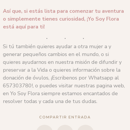
Así que, si estás lista para comenzar tu aventura
o simplemente tienes curiosidad, ¡Yo Soy Flora
está aquí para ti!
Si tú también quieres ayudar a otra mujer a y
generar pequeños cambios en el mundo, o si
quieres ayudarnos en nuestra misión de difundir y
preservar a la Vida o quieres información sobre la
donación de óvulos, ¡Escribenos por Whatsapp al
657303780!, o puedes visitar nuestras pagina web,
en Yo Soy Flora siempre estamos encantados de
resolver todas y cada una de tus dudas.
COMPARTIR ENTRADA