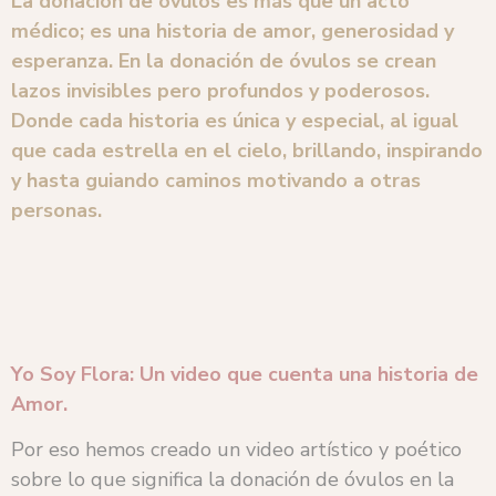
La donación de óvulos es más que un acto
médico; es una historia de amor, generosidad y
esperanza. En la donación de óvulos se crean
lazos invisibles pero profundos y poderosos.
Donde cada historia es única y especial, al igual
que cada estrella en el cielo, brillando, inspirando
y hasta guiando caminos motivando a otras
personas.
Yo Soy Flora: Un video que cuenta una historia de
Amor.
Por eso hemos creado un video artístico y poético
sobre lo que significa la donación de óvulos en la