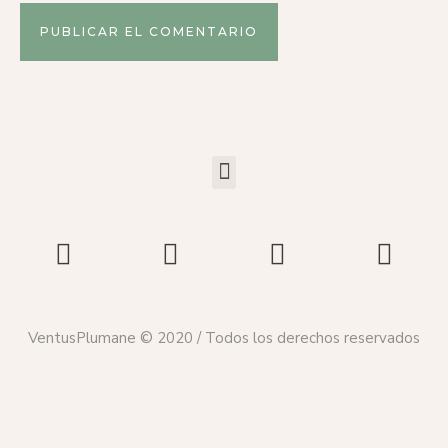
VentusPlumane © 2020 / Todos los derechos reservados