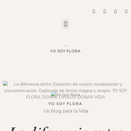
YO SOY FLORA
YO SOY FLORA
Un blog para la Vida