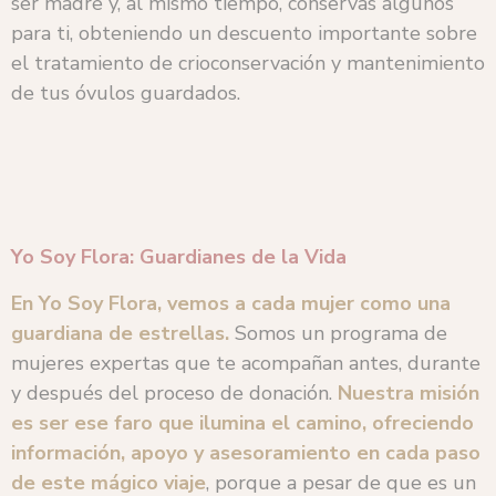
ser madre y, al mismo tiempo, conservas algunos
para ti, obteniendo un descuento importante sobre
el tratamiento de crioconservación y mantenimiento
de tus óvulos guardados.
Yo Soy Flora: Guardianes de la Vida
En Yo Soy Flora, vemos a cada mujer como una
guardiana de estrellas.
Somos un programa de
mujeres expertas que te acompañan antes, durante
y después del proceso de donación.
Nuestra misión
es ser ese faro que ilumina el camino, ofreciendo
información, apoyo y asesoramiento en cada paso
de este mágico viaje
, porque a pesar de que es un