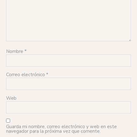
Nombre
*
Correo electrónico
*
Web
Guarda mi nombre, correo electrónico y web en este
navegador para la próxima vez que comente.