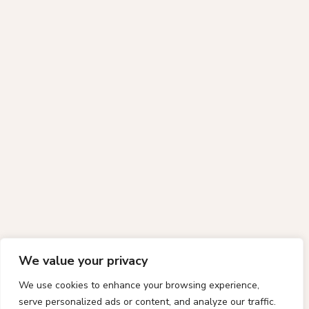
We value your privacy
We use cookies to enhance your browsing experience,
serve personalized ads or content, and analyze our traffic.