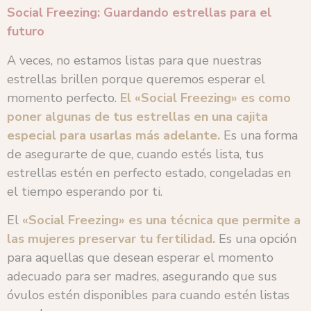
Social Freezing: Guardando estrellas para el
futuro
A veces, no estamos listas para que nuestras
estrellas brillen porque queremos esperar el
momento perfecto.
El «Social Freezing» es como
poner algunas de tus estrellas en una cajita
especial para usarlas más adelante.
Es una forma
de asegurarte de que, cuando estés lista, tus
estrellas estén en perfecto estado, congeladas en
el tiempo esperando por ti.
El
«Social Freezing» es una técnica que permite a
las mujeres preservar tu fertilidad.
Es una opción
para aquellas que desean esperar el momento
adecuado para ser madres, asegurando que sus
óvulos estén disponibles para cuando estén listas