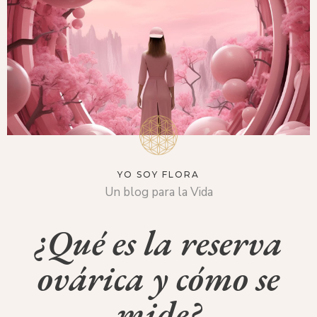
YO SOY FLORA
Un blog para la Vida
¿Qué es la reserva
ovárica y cómo se
mide?