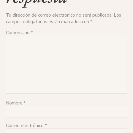
Tu dirección de correo electrónico no será publicada.
Los
campos obligatorios están marcados con
*
Comentario
*
Nombre
*
Correo electrónico
*