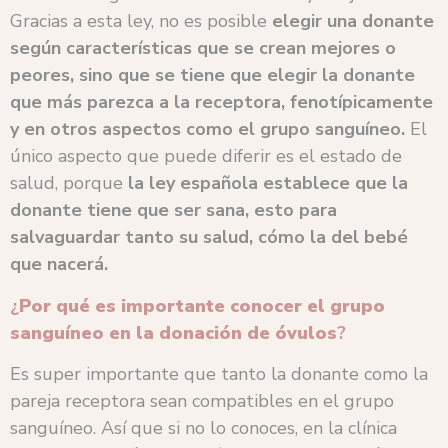
Gracias a esta ley, no es posible
elegir una donante
según características que se crean mejores o
peores, sino que se tiene que elegir la donante
que más parezca a la receptora, fenotípicamente
y en otros aspectos como el grupo sanguíneo.
El
único aspecto que puede diferir es el estado de
salud, porque
la ley española establece que la
donante tiene que ser sana, esto para
salvaguardar tanto su salud, cómo la del bebé
que nacerá.
¿
Por qué es importante conocer el grupo
sanguíneo en la donación de óvulos
?
Es super importante que tanto la donante como la
pareja receptora sean compatibles en el grupo
sanguíneo. Así que si no lo conoces, en la clínica