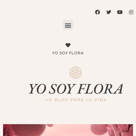
YO SOY FLORA