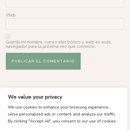
Web
Guarda mi nombre, correo electrónico y web en este
navegador para la próxima vez que comente.
We value your privacy
We use cookies to enhance your browsing experience,
serve personalized ads or content, and analyze our traffic.
By clicking "Accept All", you consent to our use of cookies.