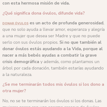
con esta hermosa misión de vida.
¿Qué significa dona óvulos, difunde vida?
es un acto de profunda generosidad
,
DONAR ÓVULOS
que no solo ayuda a llevar amor, esperanza y alegría
a una mujer que desea ser Madre y que no puede
serlo con sus óvulos propios.
Si no que también al
donar óvulos estás ayudando a la Vida, porque al
nacer a más bebés ayudas a combatir la grave
crisis demográfica
y además, como plantamos un
árbol por cada donación, también estarías ayudando
a la naturaleza.
¿Se me terminarán todos mis óvulos si los dono a
otra mujer?
No, no se te terminarán los óvulos si los donas. Las