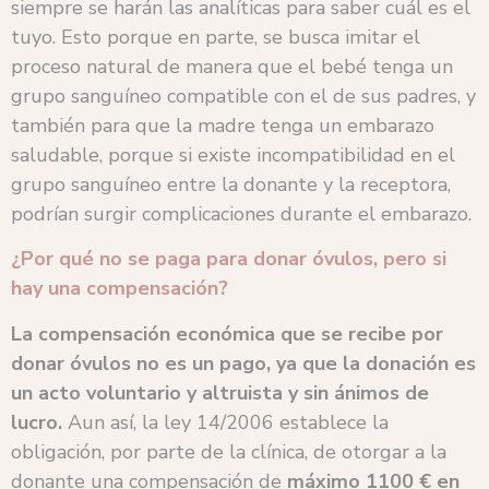
siempre se harán las analíticas para saber cuál es el
tuyo. Esto porque en parte, se busca imitar el
proceso natural de manera que el bebé tenga un
grupo sanguíneo compatible con el de sus padres, y
también para que la madre tenga un embarazo
saludable, porque si existe incompatibilidad en el
grupo sanguíneo entre la donante y la receptora,
podrían surgir complicaciones durante el embarazo.
¿Por qué no se paga para donar óvulos, pero si
hay una compensación?
La compensación económica que se recibe por
donar óvulos no es un pago, ya que la donación es
un acto voluntario y altruista y sin ánimos de
lucro.
Aun así, la ley 14/2006 establece la
obligación, por parte de la clínica, de otorgar a la
donante una compensación de
máximo 1100 € en