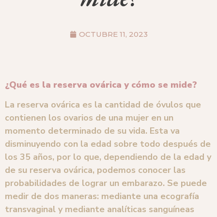
OCTUBRE 11, 2023
¿
Qué es la reserva ovárica y cómo se mid
e?
La reserva ovárica es la cantidad de óvulos que
contienen los ovarios de una mujer en un
momento determinado de su vida. Esta va
disminuyendo con la edad sobre todo después de
los 35 años, por lo qu
e, dependiendo de la edad y
de su reserva ovárica, podemos conocer las
probabilidades de lograr un embarazo. Se puede
medir de dos maneras: mediante una ecografía
transvaginal y mediante analíticas sanguíneas