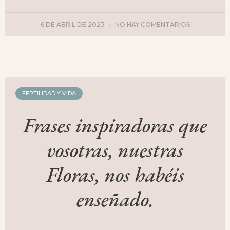
6 DE ABRIL DE 2023
NO HAY COMENTARIOS
FERTILIDAD Y VIDA
Frases inspiradoras que
vosotras, nuestras
Floras, nos habéis
enseñado.