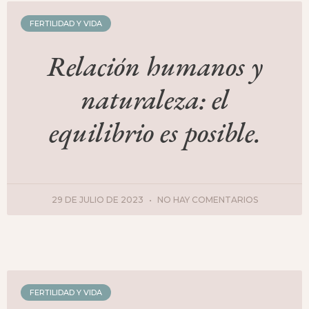
FERTILIDAD Y VIDA
Relación humanos y
naturaleza: el
equilibrio es posible.
29 DE JULIO DE 2023
NO HAY COMENTARIOS
FERTILIDAD Y VIDA