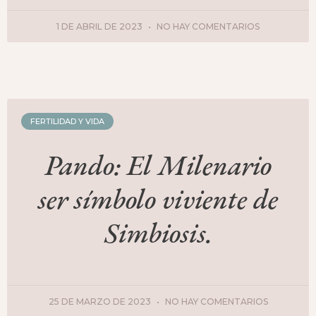
1 DE ABRIL DE 2023
NO HAY COMENTARIOS
FERTILIDAD Y VIDA
Pando: El Milenario
ser símbolo viviente de
Simbiosis.
25 DE MARZO DE 2023
NO HAY COMENTARIOS