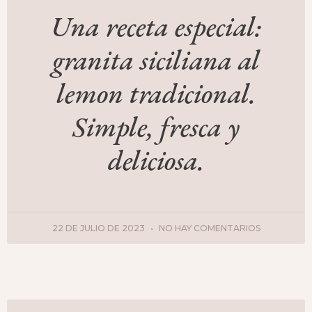
Una receta especial:
granita siciliana al
lemon tradicional.
Simple, fresca y
deliciosa.
22 DE JULIO DE 2023
NO HAY COMENTARIOS