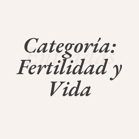
Categoría:
Entradas
Fertilidad y
Vida