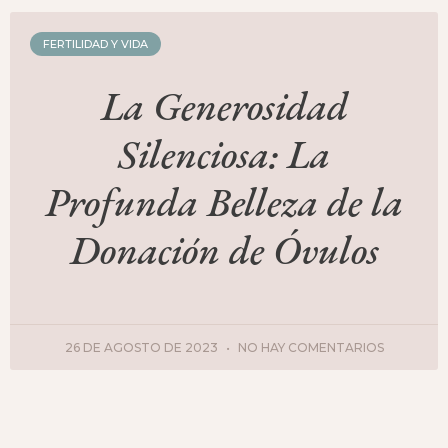
FERTILIDAD Y VIDA
La Generosidad
Silenciosa: La
Profunda Belleza de la
Donación de Óvulos
26 DE AGOSTO DE 2023
NO HAY COMENTARIOS