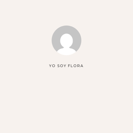
YO SOY FLORA