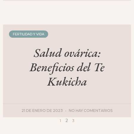
FERTILIDAD Y VIDA
Salud ovárica:
Beneficios del Te
Kukicha
21 DE ENERO DE 2023
NO HAY COMENTARIOS
2
1
3