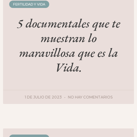
FERTILIDAD Y VIDA
5 documentales que te
muestran lo
maravillosa que es la
Vida.
1 DE JULIO DE 2023
NO HAY COMENTARIOS