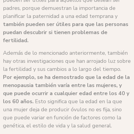
pueden ser útiles para aquellos que desean ser
padres, porque demuestran la importancia de
planificar la paternidad a una edad temprana y
también pueden ser útiles para que las personas
puedan descubrir si tienen problemas de
fertilidad.
Además de lo mencionado anteriormente, también
hay otras investigaciones que han arrojado luz sobre
la fertilidad y sus cambios a lo largo del tiempo.
Por ejemplo, se ha demostrado que la edad de la
menopausia también varía entre las mujeres, y
que puede ocurrir a cualquier edad entre los 40 y
los 60 años.
Esto significa que la edad en la que
una mujer deja de producir óvulos no es fija, sino
que puede variar en función de factores como la
genética, el estilo de vida y la salud general.