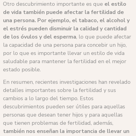
Otro descubrimiento importante es que
el estilo
de vida también puede afectar la fertilidad de
una persona. Por ejemplo, el tabaco, el alcohol y
el estrés pueden disminuir la calidad y cantidad
de los óvulos y del esperma
, lo que puede afectar
la capacidad de una persona para concebir un hijo,
por lo que es importante llevar un estilo de vida
saludable para mantener la fertilidad en el mejor
estado posible.
En resumen, recientes investigaciones han revelado
detalles importantes sobre la fertilidad y sus
cambios a lo largo del tiempo. Estos
descubrimientos pueden ser útiles para aquellas
personas que desean tener hijos y para aquellas
que tienen problemas de fertilidad, además,
también nos enseñan la importancia de llevar un