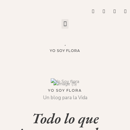
YO SOY FLORA
YO SOY FLORA
Un blog para la Vida
Todo lo que