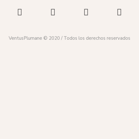
VentusPlumane © 2020 / Todos los derechos reservados