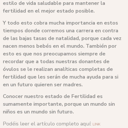
estilo de vida saludable para mantener la
fertilidad en el mejor estado posible.
Y todo esto cobra mucha importancia en estos
tiempos donde corremos una carrera en contra
de las bajas tasas de natalidad, porque cada vez
nacen menos bebés en el mundo. También por
esto es que nos preocupamos siempre de
recordar que a todas nuestras donantes de
óvulos se le realizan analíticas completas de
fertilidad que les serán de mucha ayuda para si
en un futuro quieren ser madres.
Conocer nuestro estado de Fertilidad es
sumamente importante, porque un mundo sin
niños es un mundo sin futuro.
Podéis leer el artículo completo aquí:
LINK