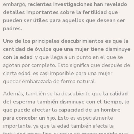
embargo,
recientes investigaciones han revelado
detalles importantes sobre la fertilidad que
pueden ser útiles para aquellos que desean ser
padres.
Uno de los principales descubrimientos es que la
cantidad de óvulos que una mujer tiene disminuye
con la edad
, y que llega a un punto en el que se
agotan por completo. Esto significa que después de
cierta edad, es casi imposible para una mujer
quedar embarazada de forma natural.
Además, también se ha descubierto que
la calidad
del esperma también disminuye con el tiempo, lo
que puede afectar la capacidad de un hombre
para concebir un hijo.
Esto es especialmente
importante, ya que la edad también afecta la