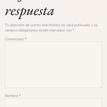
respuesta
Tu dirección de correo electrónico no será publicada.
Los
campos obligatorios están marcados con
*
Comentario
*
Nombre
*