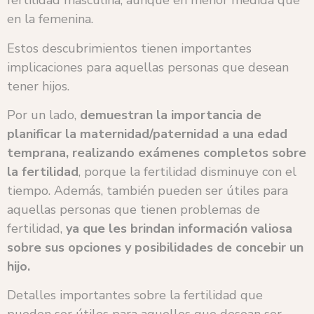
fertilidad masculina, aunque en menor medida que
en la femenina.
Estos descubrimientos tienen importantes
implicaciones para aquellas personas que desean
tener hijos.
Por un lado,
demuestran la importancia de
planificar la maternidad/paternidad a una edad
temprana, realizando exámenes completos sobre
la fertilidad
, porque la fertilidad disminuye con el
tiempo. Además, también pueden ser útiles para
aquellas personas que tienen problemas de
fertilidad,
ya que les brindan información valiosa
sobre sus opciones y posibilidades de concebir un
hijo.
Detalles importantes sobre la fertilidad que