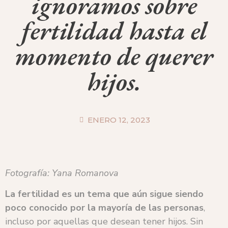
ignoramos sobre
fertilidad hasta el
momento de querer
hijos.
ENERO 12, 2023
Fotografía: Yana Romanova
La fertilidad es un tema que aún sigue siendo
poco conocido por la mayoría de las personas
,
incluso por aquellas que desean tener hijos. Sin