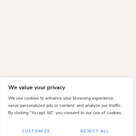
We value your privacy
We use cookies to enhance your browsing experience,
serve personalized ads or content, and analyze our traffic.
By clicking "Accept All", you consent to our use of cookies.
CUSTOMIZE
REJECT ALL