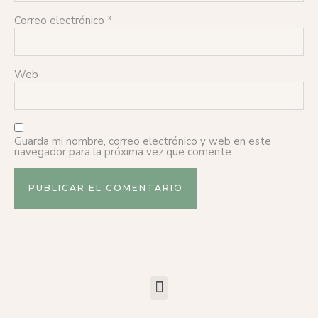
Correo electrónico
*
Web
Guarda mi nombre, correo electrónico y web en este
navegador para la próxima vez que comente.