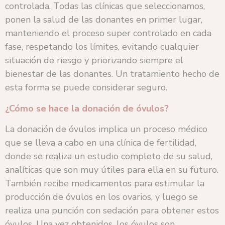
controlada. Todas las clínicas que seleccionamos,
ponen la salud de las donantes en primer lugar,
manteniendo el proceso super controlado en cada
fase, respetando los límites, evitando cualquier
situación de riesgo y priorizando siempre el
bienestar de las donantes. Un tratamiento hecho de
esta forma se puede considerar seguro.
¿Cómo se hace la donación de óvulos?
La donación de óvulos implica un proceso médico
que se lleva a cabo en una clínica de fertilidad,
donde se realiza un estudio completo de su salud,
analíticas que son muy útiles para ella en su futuro.
También recibe medicamentos para estimular la
producción de óvulos en los ovarios, y luego se
realiza una punción con sedación para obtener estos
óvulos. Una vez obtenidos, los óvulos son