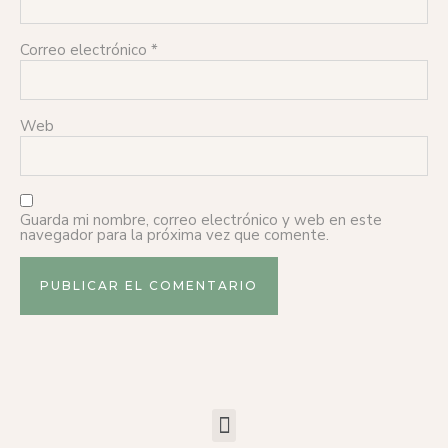
Correo electrónico
*
Web
Guarda mi nombre, correo electrónico y web en este
navegador para la próxima vez que comente.