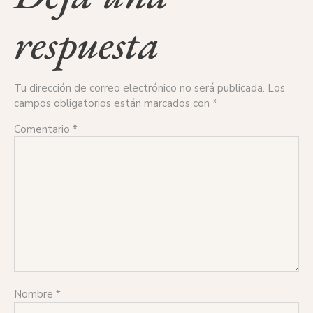
respuesta
Tu dirección de correo electrónico no será publicada.
Los
campos obligatorios están marcados con
*
Comentario
*
Nombre
*