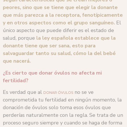
peores, sino que se tiene que elegir la donante
que más parezca a la receptora, fenotípicamente
y en otros aspectos como el grupo sanguíneo.
El
único aspecto que puede diferir es el estado de
salud, porque
la ley española establece que la
donante tiene que ser sana, esto para
salvaguardar tanto su salud, cómo la del bebé
que nacerá.
¿Es cierto que donar óvulos no afecta mi
fertilidad?
Es verdad que al
no se ve
DONAR ÓVULOS
comprometida tu fertilidad en ningún momento, la
donación de óvulos solo toma esos óvulos que
perderías naturalmente con la regla. Se trata de un
proceso seguro siempre y cuando se haga de forma