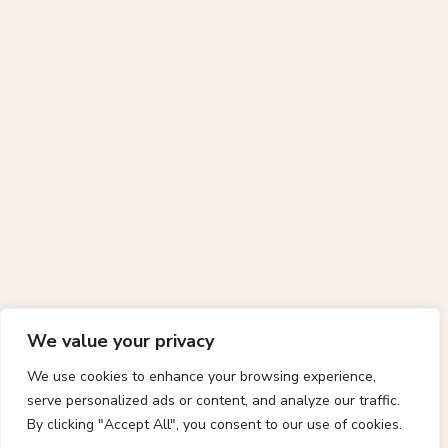
We value your privacy
We use cookies to enhance your browsing experience,
serve personalized ads or content, and analyze our traffic.
By clicking "Accept All", you consent to our use of cookies.