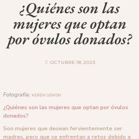
¿Quiénes son las
mujeres que optan
por óvulos donados?
OCTUBRE 18, 2023
Fotografía:
KEREN GENISH
¿Quiénes son las mujeres que optan por óvulos
donados?
Son mujeres que desean fervientemente ser
madres, pero que se enfrentan a retos debido a