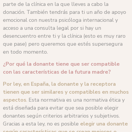
parte de la clínica en la que lleves a cabo la
donación. También tendrás para ti un año de apoyo
emocional con nuestra psicóloga internacional y
acceso a una consulta legal por si hay un
desencuentro entre ti y la clínica (esto es muy raro
que pase) pero queremos que estés supersegura
en todo momento.
¿Por qué la donante tiene que ser compatible
con las características de la futura madre?
Por ley, en España, la donante y la receptora
tienen que ser similares y compatibles en muchos
aspectos
.
Esta normativa es una normativa ética y
está diseñada para evitar que sea posible elegir
donantes según criterios arbitrarios y subjetivos.
Gracias a esta ley, no es posible
elegir una donante
según características que se crean mejores o