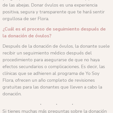
de las abejas. Donar óvulos es una experiencia
positiva, segura y transparente que te hará sentir
orgullosa de ser Flora.
¿Cuál es el proceso de seguimiento después de
la donación de óvulos?
Después de la donación de óvulos, la donante suele
recibir un seguimiento médico después del
procedimiento para asegurarse de que no haya
efectos secundarios o complicaciones. Es decir, las
clínicas que se adhieren al programa de Yo Soy
Flora, ofrecen un año completo de revisiones
gratuitas para las donantes que lleven a cabo la
donación.
Si tienes muchas más preguntas sobre la donación