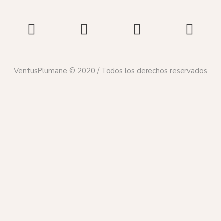
VentusPlumane © 2020 / Todos los derechos reservados