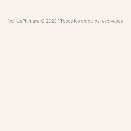
VentusPlumane © 2020 / Todos los derechos reservados