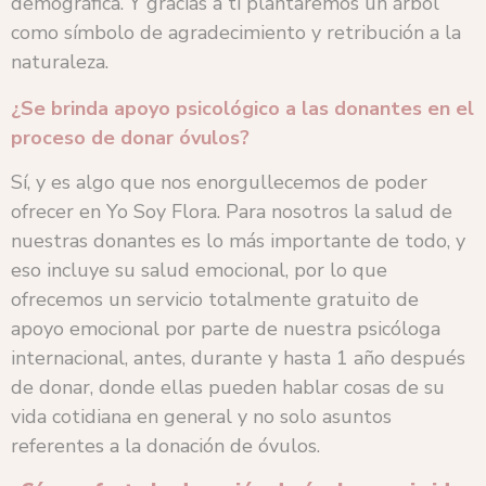
demográfica. Y gracias a ti plantaremos un árbol
como símbolo de agradecimiento y retribución a la
naturaleza.
¿Se brinda apoyo psicológico a las donantes en el
proceso de donar óvulos?
Sí, y es algo que nos enorgullecemos de poder
ofrecer en Yo Soy Flora. Para nosotros la salud de
nuestras donantes es lo más importante de todo, y
eso incluye su salud emocional, por lo que
ofrecemos un servicio totalmente gratuito de
apoyo emocional por parte de nuestra psicóloga
internacional, antes, durante y hasta 1 año después
de donar, donde ellas pueden hablar cosas de su
vida cotidiana en general y no solo asuntos
referentes a la donación de óvulos.