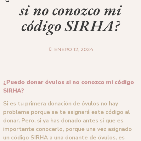
si no conozco mi
código SIRHA?
ENERO 12, 2024
¿Puedo donar óvulos si no conozco mi código
SIRHA?
Si es tu primera donación de óvulos no hay
problema porque se te asignará este código al
donar. Pero, si ya has donado antes sí que es
importante conocerlo, porque una vez asignado
un código SIRHA a una donante de óvulos, es