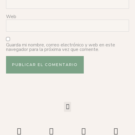
Web
Guarda mi nombre, correo electrónico y web en este
navegador para la próxima vez que comente.