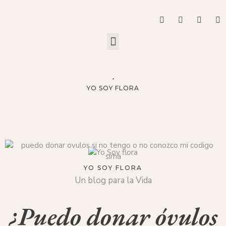
YO SOY FLORA
YO SOY FLORA
Un blog para la Vida
¿Puedo donar óvulos