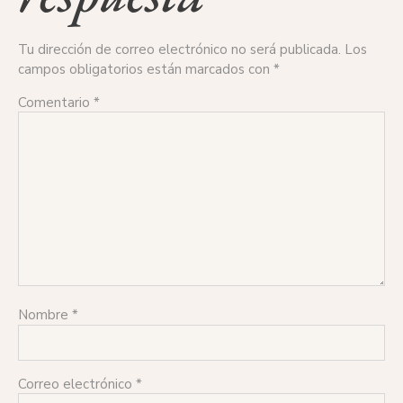
Tu dirección de correo electrónico no será publicada.
Los
campos obligatorios están marcados con
*
Comentario
*
Nombre
*
Correo electrónico
*