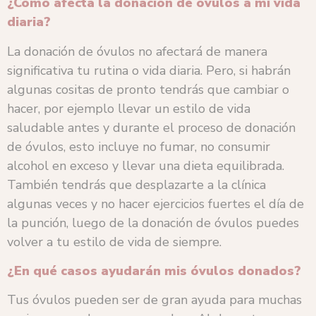
¿Cómo afecta la donación de óvulos a mi vida
diaria?
La donación de óvulos no afectará de manera
significativa tu rutina o vida diaria. Pero, si habrán
algunas cositas de pronto tendrás que cambiar o
hacer, por ejemplo llevar un estilo de vida
saludable antes y durante el proceso de donación
de óvulos, esto incluye no fumar, no consumir
alcohol en exceso y llevar una dieta equilibrada.
También tendrás que desplazarte a la clínica
algunas veces y no hacer ejercicios fuertes el día de
la punción, luego de la donación de óvulos puedes
volver a tu estilo de vida de siempre.
¿En qué casos ayudarán mis óvulos donados?
Tus óvulos pueden ser de gran ayuda para muchas