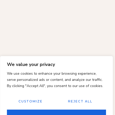
We value your privacy
We use cookies to enhance your browsing experience,
serve personalized ads or content, and analyze our traffic.
By clicking "Accept All", you consent to our use of cookies.
CUSTOMIZE
REJECT ALL