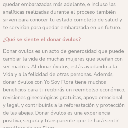
quedar embarazadas más adelante, e incluso las
analíticas realizadas durante el proceso también
sirven para conocer tu estado completo de salud y
te servirían para quedar embarazada en un futuro.
¿Qué se siente el donar óvulos?
Donar óvulos es un acto de generosidad que puede
cambiar la vida de muchas mujeres que sueñan con
ser madres. Al donar óvulos, estás ayudando a la
Vida y a la felicidad de otras personas. Además,
donar óvulos con Yo Soy Flora tiene muchos
beneficios para ti: recibirás un reembolso económico,
revisiones ginecológicas gratuitas, apoyo emocional
y legal, y contribuirás a la reforestación y protección
de las abejas. Donar óvulos es una experiencia
positiva, segura y transparente que te hará sentir