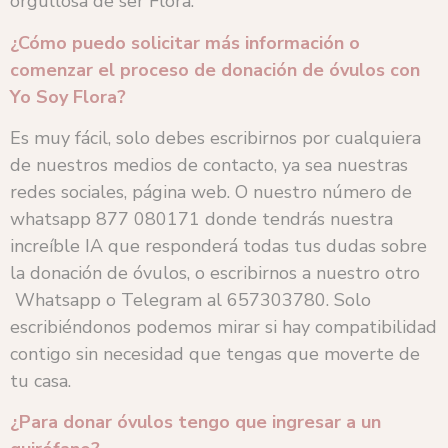
orgullosa de ser Flora.
¿Cómo puedo solicitar más información o
comenzar el proceso de donación de óvulos con
Yo Soy Flora?
Es muy fácil, solo debes escribirnos por cualquiera
de nuestros medios de contacto, ya sea nuestras
redes sociales, página web. O nuestro número de
whatsapp 877 080171 donde tendrás nuestra
increíble IA que responderá todas tus dudas sobre
la donación de óvulos, o escribirnos a nuestro otro
Whatsapp o Telegram al 657303780. Solo
escribiéndonos podemos mirar si hay compatibilidad
contigo sin necesidad que tengas que moverte de
tu casa.
¿Para donar óvulos tengo que ingresar a un