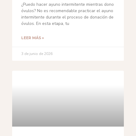
¿Puedo hacer ayuno intermitente mientras dono
óvulos? No es recomendable practicar el ayuno
intermitente durante el proceso de donación de
óvulos. En esta etapa, tu
LEER MÁS »
3 de junio de 2026