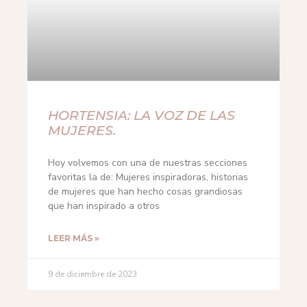
HORTENSIA: LA VOZ DE LAS
MUJERES.
Hoy volvemos con una de nuestras secciones
favoritas la de: Mujeres inspiradoras, historias
de mujeres que han hecho cosas grandiosas
que han inspirado a otros
LEER MÁS »
9 de diciembre de 2023