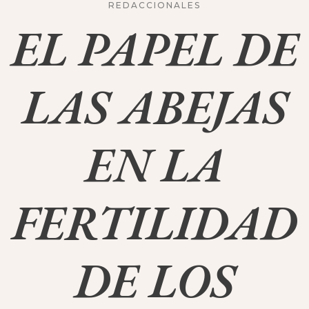
REDACCIONALES
EL PAPEL DE
LAS ABEJAS
EN LA
FERTILIDAD
DE LOS