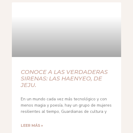
CONOCE A LAS VERDADERAS
SIRENAS: LAS HAENYEO, DE
JEJU.
En un mundo cada vez más tecnológico y con
menos magia y poesía, hay un grupo de mujeres
resilientes al tiempo, Guardianas de cultura y
LEER MÁS »