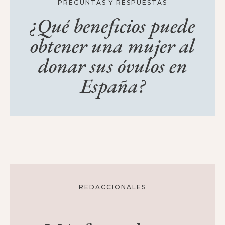
PREGUNTAS Y RESPUESTAS
¿Qué beneficios puede
obtener una mujer al
donar sus óvulos en
España?
REDACCIONALES