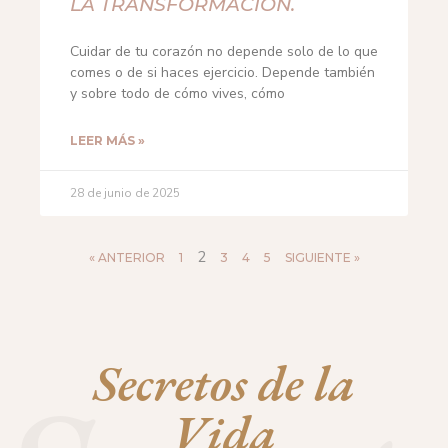
LA TRANSFORMACIÓN.
Cuidar de tu corazón no depende solo de lo que
comes o de si haces ejercicio. Depende también
y sobre todo de cómo vives, cómo
LEER MÁS »
28 de junio de 2025
2
« ANTERIOR
1
3
4
5
SIGUIENTE »
Secretos de la
Vida