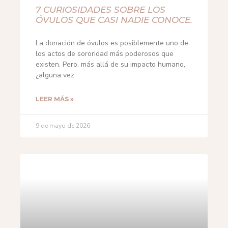
7 CURIOSIDADES SOBRE LOS
ÓVULOS QUE CASI NADIE CONOCE.
La donación de óvulos es posiblemente uno de
los actos de sororidad más poderosos que
existen. Pero, más allá de su impacto humano,
¿alguna vez
LEER MÁS »
9 de mayo de 2026