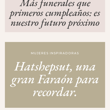
Más funerales que
primeros cumpleaños: es
nuestro futuro próximo
MUJERES INSPIRADORAS
Hatshepsut, una
gran Faraón para
recordar.