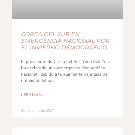
COREA DEL SUR EN
EMERGENCIA NACIONAL POR
EL INVIERNO DEMOGRÁFICO.
El presidente de Corea del Sur, Yoon Suk Yeol,
ha declarado una «emergencia demográfica
nacional» debido a la alarmante baja tasa de
natalidad del país,
LEER MÁS »
26 de junio de 2024