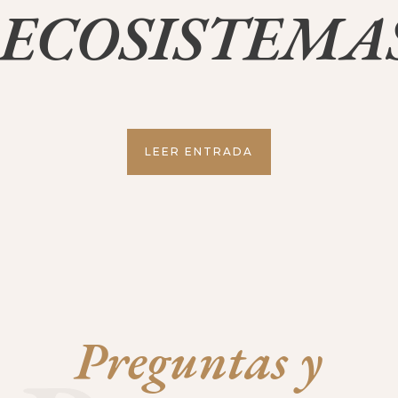
ECOSISTEMAS
LEER ENTRADA
Preguntas y