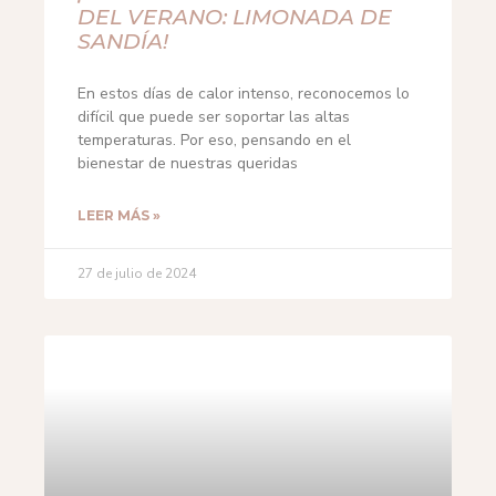
DEL VERANO: LIMONADA DE
SANDÍA!
En estos días de calor intenso, reconocemos lo
difícil que puede ser soportar las altas
temperaturas. Por eso, pensando en el
bienestar de nuestras queridas
LEER MÁS »
27 de julio de 2024