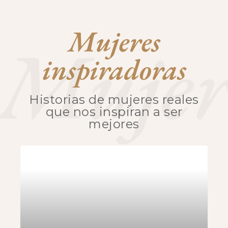
Mujeres
Mujer
inspiradoras
Historias de mujeres reales
que nos inspiran a ser
mejores