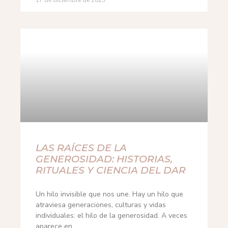
17 de diciembre de 2025
LAS RAÍCES DE LA
GENEROSIDAD: HISTORIAS,
RITUALES Y CIENCIA DEL DAR
Un hilo invisible que nos une. Hay un hilo que
atraviesa generaciones, culturas y vidas
individuales: el hilo de la generosidad. A veces
aparece en