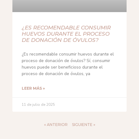
¿ES RECOMENDABLE CONSUMIR
HUEVOS DURANTE EL PROCESO
DE DONACIÓN DE ÓVULOS?
¿Es recomendable consumir huevos durante el
proceso de donación de óvulos? Sí, consumir
huevos puede ser beneficioso durante el
proceso de donación de óvulos, ya
LEER MÁS »
11 de julio de 2025
« ANTERIOR
SIGUIENTE »