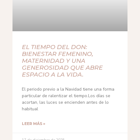
EL TIEMPO DEL DON:
BIENESTAR FEMENINO,
MATERNIDAD Y UNA
GENEROSIDAD QUE ABRE
ESPACIO A LA VIDA.
El periodo previo a la Navidad tiene una forma
particular de ralentizar el tiempo.Los días se
acortan, las luces se encienden antes de lo
habitual
LEER MÁS »