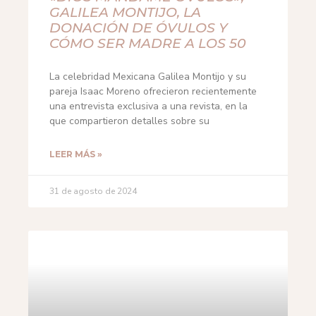
GALILEA MONTIJO, LA
DONACIÓN DE ÓVULOS Y
CÓMO SER MADRE A LOS 50
La celebridad Mexicana Galilea Montijo y su
pareja Isaac Moreno ofrecieron recientemente
una entrevista exclusiva a una revista, en la
que compartieron detalles sobre su
LEER MÁS »
31 de agosto de 2024