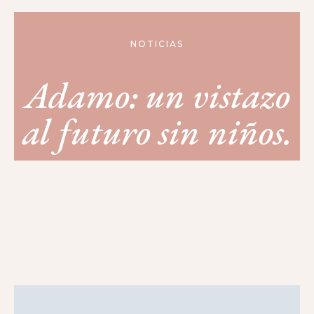
NOTICIAS
Adamo: un vistazo
al futuro sin niños.