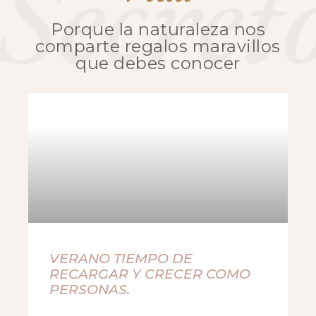
Secret
Porque la naturaleza nos
comparte regalos maravillos
que debes conocer
VERANO TIEMPO DE
RECARGAR Y CRECER COMO
PERSONAS.