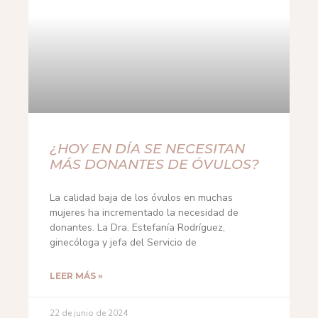
¿HOY EN DÍA SE NECESITAN
MÁS DONANTES DE ÓVULOS?
La calidad baja de los óvulos en muchas
mujeres ha incrementado la necesidad de
donantes. La Dra. Estefanía Rodríguez,
ginecóloga y jefa del Servicio de
LEER MÁS »
22 de junio de 2024