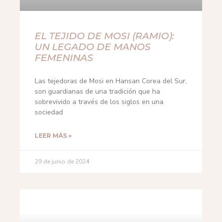
EL TEJIDO DE MOSI (RAMIO):
UN LEGADO DE MANOS
FEMENINAS
Las tejedoras de Mosi en Hansan Corea del Sur,
son guardianas de una tradición que ha
sobrevivido a través de los siglos en una
sociedad
LEER MÁS »
29 de junio de 2024