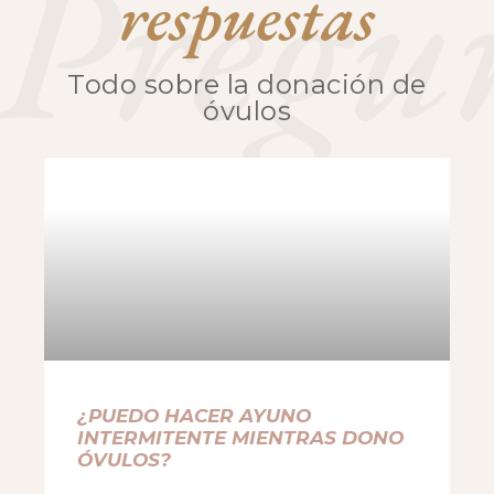
Pregu
respuestas
Todo sobre la donación de
óvulos
¿PUEDO HACER AYUNO
INTERMITENTE MIENTRAS DONO
ÓVULOS?