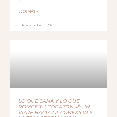
LEER MÁS »
6 de septiembre de 2025
LO QUE SANA Y LO QUE
ROMPE TU CORAZÓN 💕: UN
VIAJE HACIA LA CONEXIÓN Y