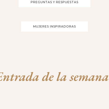
PREGUNTAS Y RESPUESTAS
MUJERES INSPIRADORAS
Entrada de la semana