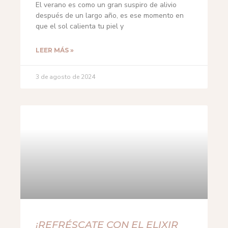
El verano es como un gran suspiro de alivio
después de un largo año, es ese momento en
que el sol calienta tu piel y
LEER MÁS »
3 de agosto de 2024
¡REFRÉSCATE CON EL ELIXIR