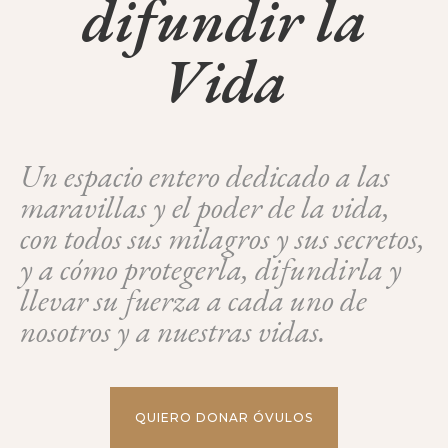
difundir la
Vida
Un espacio entero dedicado a las
maravillas y el poder de la vida,
con todos sus milagros y sus secretos,
y a cómo protegerla, difundirla y
llevar su fuerza a cada uno de
nosotros y a nuestras vidas.
QUIERO DONAR ÓVULOS