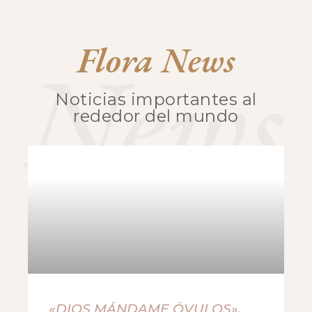
Flora News
News
Noticias importantes al
rededor del mundo
«DIOS MÁNDAME ÓVULOS»,